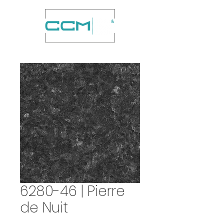
6280-46 | Pierre
de Nuit