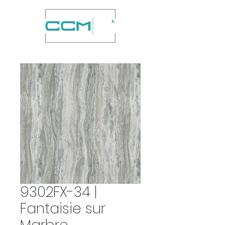
9302FX-34 |
Fantaisie sur