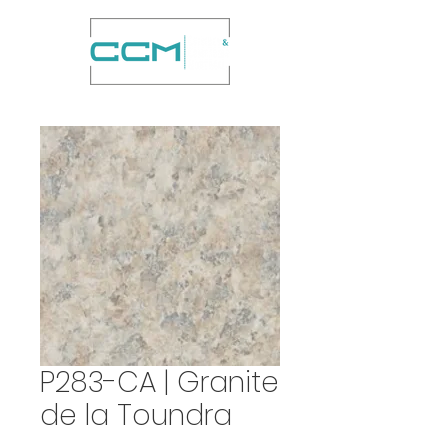
P283-CA | Granite
de la Toundra