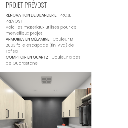
PROJET PRÉVOST
RÉNOVATION DE BUANDERIE
 | PROJET 
PRÉVOST
Voici les matériaux utilisés pour ce 
merveilleux projet !
ARMOIRES EN MÉLAMINE
 | Couleur M-
2003 folle escapade (fini viva) de 
Tafisa
COMPTOIR EN QUARTZ
 | Couleur alpes 
de Quorastone