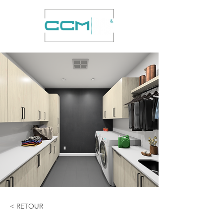
< RETOUR